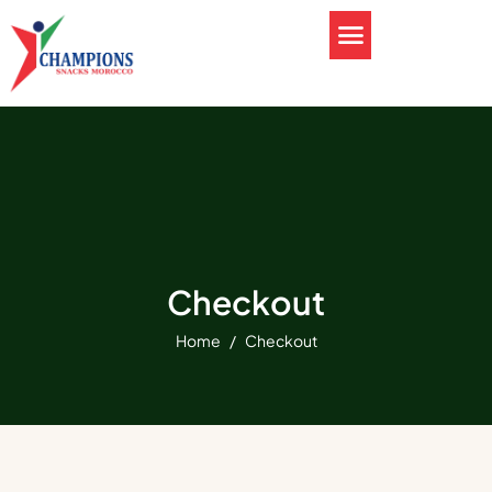
Checkout
Home
Checkout