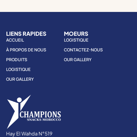
LIENS RAPIDES
MOEURS
ACCUEIL
LOGISTIQUE
À PROPOS DE NOUS
CONTACTEZ-NOUS
PRODUITS
OUR GALLERY
LOGISTIQUE
OUR GALLERY
Hay El Wahda N°519